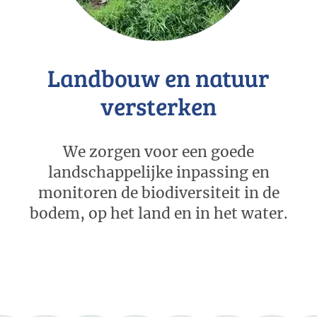
Landbouw en natuur
versterken
We zorgen voor een goede
landschappelijke inpassing en
monitoren de biodiversiteit in de
bodem, op het land en in het water.