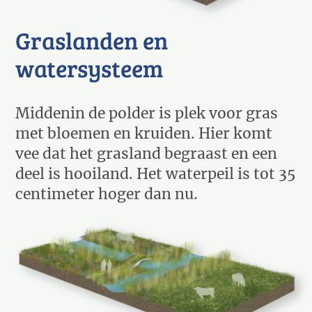
Graslanden en
watersysteem
Middenin de polder is plek voor gras
met bloemen en kruiden. Hier komt
vee dat het grasland begraast en een
deel is hooiland. Het waterpeil is tot 35
centimeter hoger dan nu.