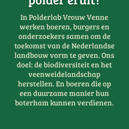
In Polderlab Vrouw Venne
werken boeren, burgers en
onderzoekers samen om de
toekomst van de Nederlandse
landbouw vorm te geven. Ons
doel: de biodiversiteit en het
veenweidelandschap
herstellen. En boeren die op
een duurzame manier hun
boterham kunnen verdienen.