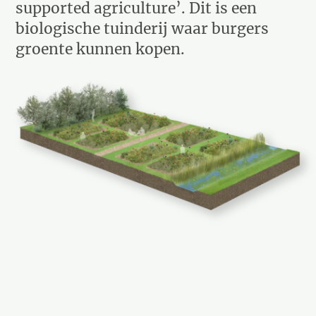
supported agriculture’. Dit is een
biologische tuinderij waar burgers
groente kunnen kopen.