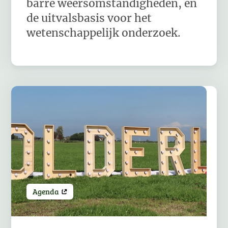
barre weersomstandigheden, én
de uitvalsbasis voor het
wetenschappelijk onderzoek.
Agenda