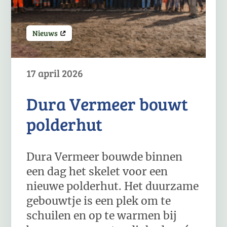
Nieuws
17 april 2026
Dura Vermeer bouwt
polderhut
Dura Vermeer bouwde binnen
een dag het skelet voor een
nieuwe polderhut. Het duurzame
gebouwtje is een plek om te
schuilen en op te warmen bij