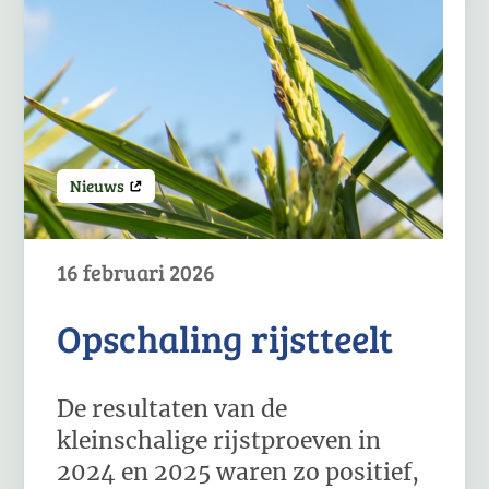
Nieuws
16 februari 2026
Opschaling rijstteelt
De resultaten van de
kleinschalige rijstproeven in
2024 en 2025 waren zo positief,