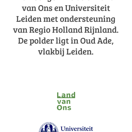
van Ons en Universiteit
Leiden met ondersteuning
van Regio Holland Rijnland.
De polder ligt in Oud Ade,
vlakbij Leiden.