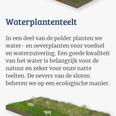
Waterplantenteelt
In een deel van de polder planten we
water- en oeverplanten voor voedsel
en waterzuivering. Een goede kwaliteit
van het water is belangrijk voor de
natuur en zeker voor onze natte
teelten. De oevers van de sloten
beheren we op een ecologische manier.