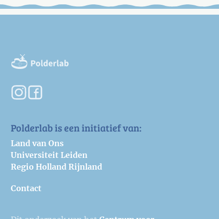
Polderlab is een initiatief van:
Land van Ons
Universiteit Leiden
Regio Holland Rijnland
Contact