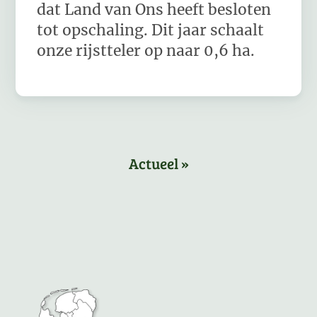
dat Land van Ons heeft besloten
tot opschaling. Dit jaar schaalt
onze rijstteler op naar 0,6 ha.
Actueel »