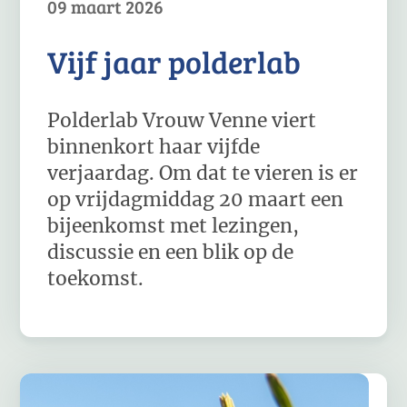
09 maart 2026
Vijf jaar polderlab
Polderlab Vrouw Venne viert
binnenkort haar vijfde
verjaardag. Om dat te vieren is er
op vrijdagmiddag 20 maart een
bijeenkomst met lezingen,
discussie en een blik op de
toekomst.