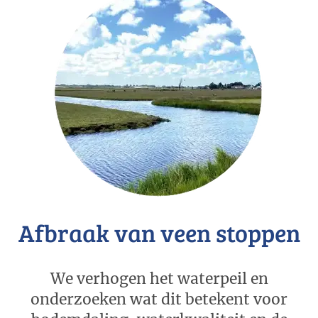
Afbraak van veen stoppen
We verhogen het waterpeil en
onderzoeken wat dit betekent voor