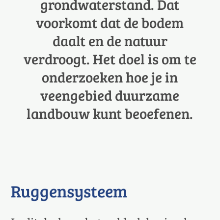
grondwaterstand. Dat
voorkomt dat de bodem
daalt en de natuur
verdroogt. Het doel is om te
onderzoeken hoe je in
veengebied duurzame
landbouw kunt beoefenen.
Ruggensysteem