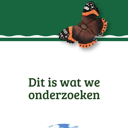
Dit is wat we
onderzoeken