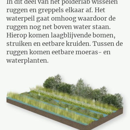
In dit deel van het polderlab wisselen
ruggen en greppels elkaar af. Het
waterpeil gaat omhoog waardoor de
ruggen nog net boven water staan.
Hierop komen laagblijvende bomen,
struiken en eetbare kruiden. Tussen de
ruggen komen eetbare moeras- en
waterplanten.