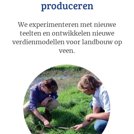
produceren
We experimenteren met nieuwe
teelten en ontwikkelen nieuwe
verdienmodellen voor landbouw op
veen.