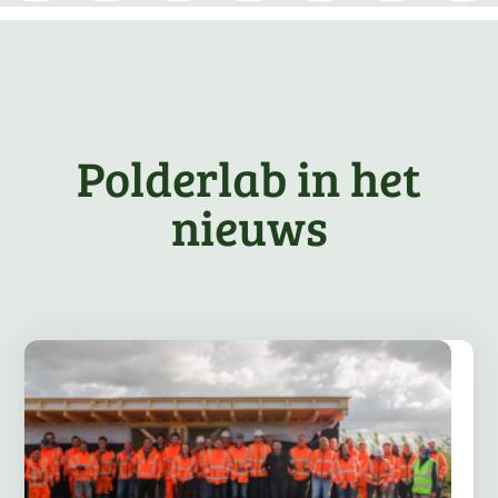
Polderlab in het
nieuws