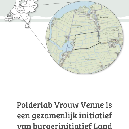
Polderlab Vrouw Venne is
een gezamenlijk initiatief
van burgerinitiatief Land