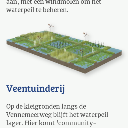
aan, met een windmolen om het
waterpeil te beheren.
Veentuinderij
Op de kleigronden langs de
Vennemeerweg blijft het waterpeil
lager. Hier komt 'community-