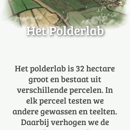
Het Polderlab
Het polderlab is 32 hectare
groot en bestaat uit
verschillende percelen. In
elk perceel testen we
andere gewassen en teelten.
Daarbij verhogen we de