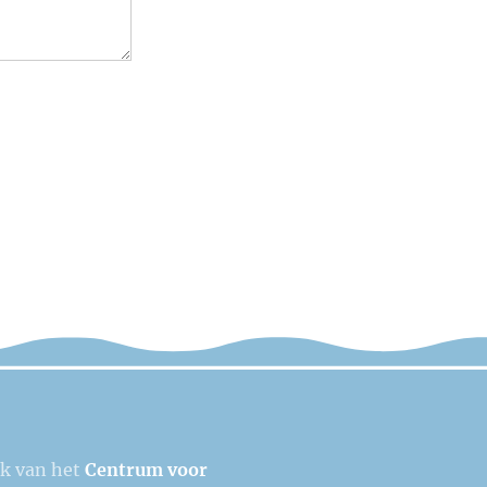
ek van het
Centrum voor