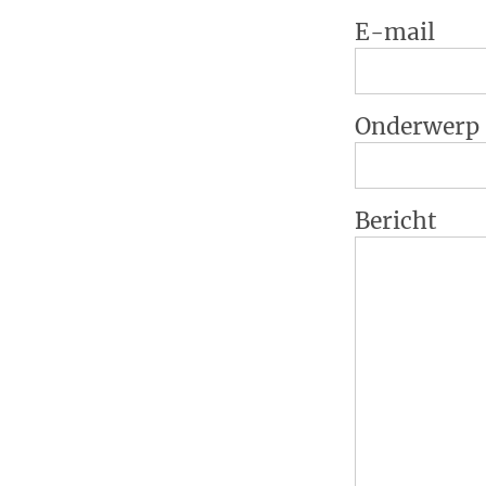
E-mail
Onderwerp
Bericht