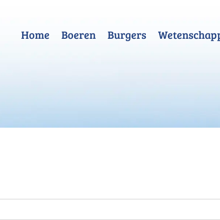
Home
Boeren
Burgers
Wetenschap