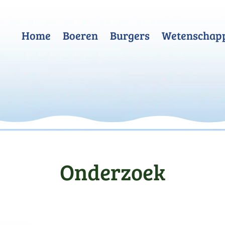
Home
Boeren
Burgers
Wetenschap
Onderzoek