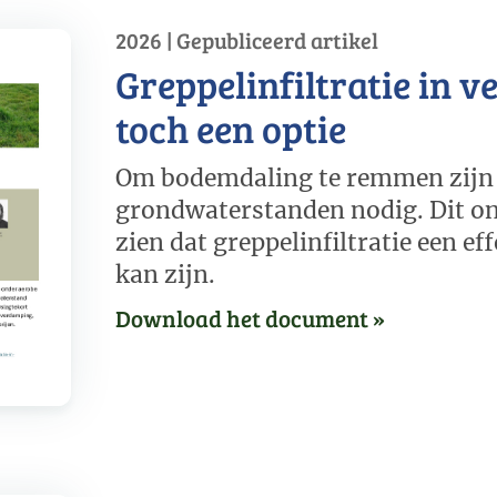
2026 | Gepubliceerd artikel
Greppelinfiltratie in 
toch een optie
Om bodemdaling te remmen zijn
grondwaterstanden nodig. Dit on
zien dat greppelinfiltratie een ef
kan zijn.
Download het document »