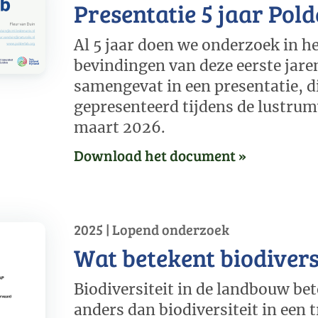
Presentatie 5 jaar Pol
Al 5 jaar doen we onderzoek in he
bevindingen van deze eerste jaren
samengevat in een presentatie, d
gepresenteerd tijdens de lustrum
maart 2026.
Download het document »
2025 | Lopend onderzoek
Wat betekent biodivers
Biodiversiteit in de landbouw bet
anders dan biodiversiteit in een 