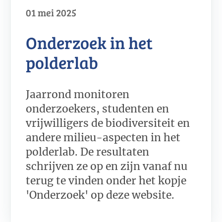
01 mei 2025
Onderzoek in het
polderlab
Jaarrond monitoren
onderzoekers, studenten en
vrijwilligers de biodiversiteit en
andere milieu-aspecten in het
polderlab. De resultaten
schrijven ze op en zijn vanaf nu
terug te vinden onder het kopje
'Onderzoek' op deze website.