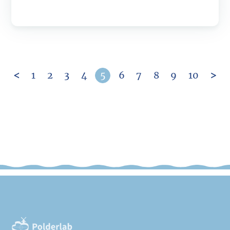
1
2
3
4
5
6
7
8
9
10