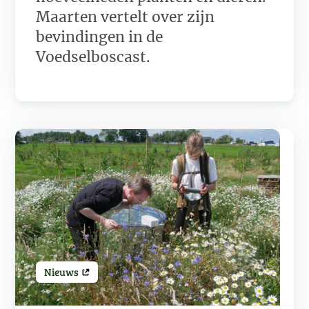
Maarten vertelt over zijn
bevindingen in de
Voedselboscast.
Nieuws