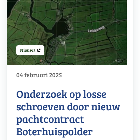
Nieuws
04 februari 2025
Onderzoek op losse
schroeven door nieuw
pachtcontract
Boterhuispolder