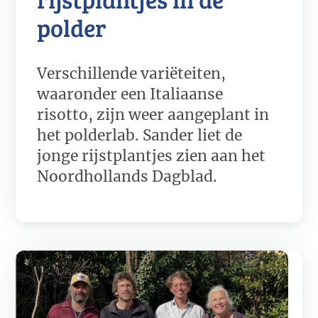
polder
Verschillende variëteiten,
waaronder een Italiaanse
risotto, zijn weer aangeplant in
het polderlab. Sander liet de
jonge rijstplantjes zien aan het
Noordhollands Dagblad.