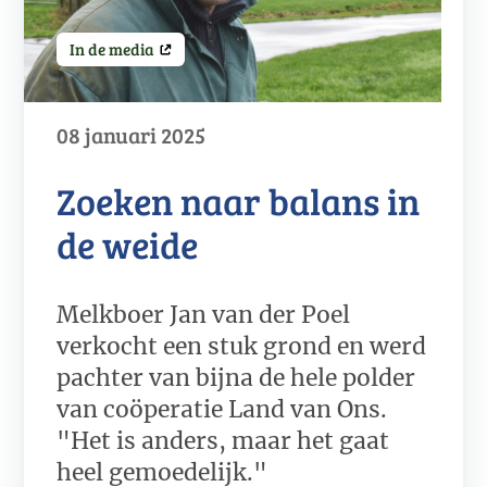
In de media
08 januari 2025
Zoeken naar balans in
de weide
Melkboer Jan van der Poel
verkocht een stuk grond en werd
pachter van bijna de hele polder
van coöperatie Land van Ons.
"Het is anders, maar het gaat
heel gemoedelijk."