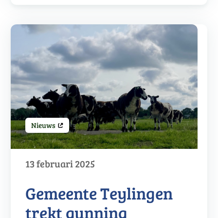
Nieuws
13 februari 2025
Gemeente Teylingen
trekt gunning