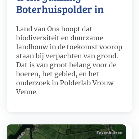
Boterhuispolder in
Land van Ons hoopt dat
biodiversiteit en duurzame
landbouw in de toekomst voorop
staan bij verpachten van grond.
Dat is van groot belang voor de
boeren, het gebied, en het
onderzoek in Polderlab Vrouw
Venne.