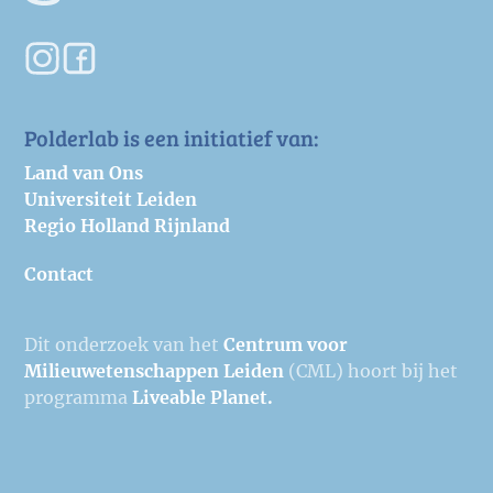
Polderlab is een initiatief van:
Land van Ons
Universiteit Leiden
Regio Holland Rijnland
Contact
Dit onderzoek van het
Centrum voor
Milieuwetenschappen Leiden
(CML) hoort bij het
programma
Liveable Planet.