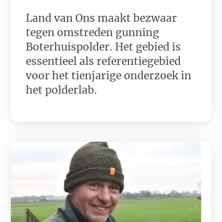
Land van Ons maakt bezwaar
tegen omstreden gunning
Boterhuispolder. Het gebied is
essentieel als referentiegebied
voor het tienjarige onderzoek in
het polderlab.