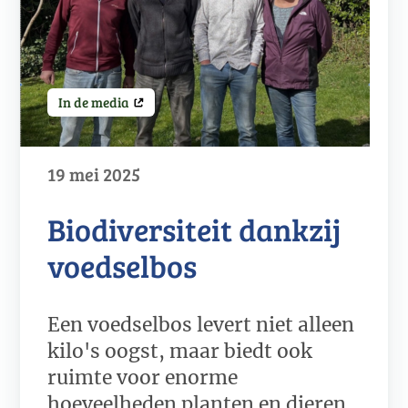
In de media
19 mei 2025
Biodiversiteit dankzij
voedselbos
Een voedselbos levert niet alleen
kilo's oogst, maar biedt ook
ruimte voor enorme
hoeveelheden planten en dieren.